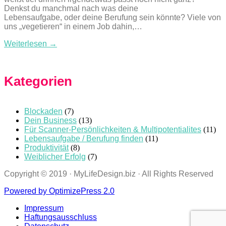
Denkst du manchmal nach was deine
Lebensaufgabe, oder deine Berufung sein könnte? Viele von
uns „vegetieren“ in einem Job dahin,…
Weiterlesen →
Kategorien
Blockaden
(7)
Dein Business
(13)
Für Scanner-Persönlichkeiten & Multipotentialites
(11)
Lebensaufgabe / Berufung finden
(11)
Produktivität
(8)
Weiblicher Erfolg
(7)
Copyright © 2019 · MyLifeDesign.biz · All Rights Reserved
Powered by OptimizePress 2.0
Impressum
Haftungsausschluss