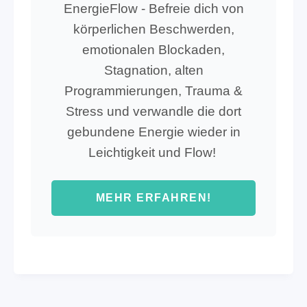
EnergieFlow -
Befreie dich von
körperlichen Beschwerden,
emotionalen Blockaden,
Stagnation, alten
Programmierungen, Trauma &
Stress und verwandle die dort
gebundene Energie wieder in
Leichtigkeit und Flow!
MEHR ERFAHREN!