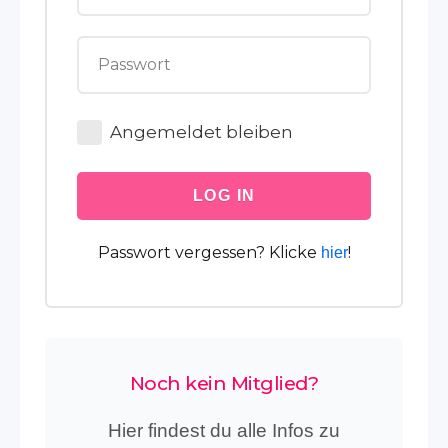
Angemeldet bleiben
LOG IN
Passwort vergessen? Klicke
!
hier
Noch kein Mitglied?
Hier findest du alle Infos zu