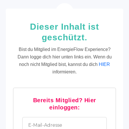
Dieser Inhalt ist
geschützt.
Bist du Mitglied im EnergieFlow Experience?
Dann logge dich hier unten links ein. Wenn du
noch nicht Mitglied bist, kannst du dich
HIER
informieren.
Bereits Mitglied? Hier
einloggen: