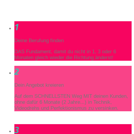
1
Deine Berufung finden
DAS Fundament, damit du nicht in 1, 3 oder 6
Monaten gleich wieder die Richtung änderst!
2
Dein Angebot kreieren
Auf dem SCHNELLSTEN Weg MIT deinen Kunden,
ohne dafür 6 Monate (2 Jahre...) in Technik,
Videodrehs und Perfektionismus zu versinken.
3