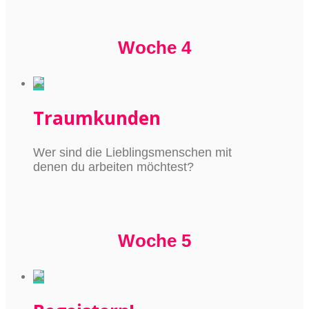
Woche 4
Traumkunden
Wer sind die Lieblingsmenschen mit
denen du arbeiten möchtest?
Woche 5