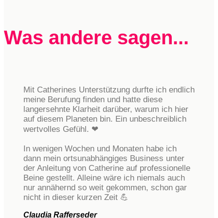
Was andere sagen...
Mit Catherines Unterstützung durfte ich endlich
meine Berufung finden und hatte diese
langersehnte Klarheit darüber, warum ich hier
auf diesem Planeten bin. Ein unbeschreiblich
wertvolles Gefühl. ❤
In wenigen Wochen und Monaten habe ich
dann mein ortsunabhängiges Business unter
der Anleitung von Catherine auf professionelle
Beine gestellt. Alleine wäre ich niemals auch
nur annähernd so weit gekommen, schon gar
nicht in dieser kurzen Zeit 💪
Claudia Rafferseder