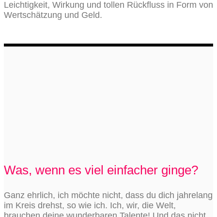
Leichtigkeit, Wirkung und tollen Rückfluss in Form von
Wertschätzung und Geld.
Was, wenn es viel einfacher ginge?
Ganz ehrlich, ich möchte nicht, dass du dich jahrelang
im Kreis drehst, so wie ich. Ich, wir, die Welt,
brauchen deine wunderbaren Talente! Und das nicht