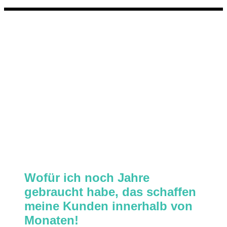
Wofür ich noch Jahre
gebraucht habe, das schaffen
meine Kunden innerhalb von
Monaten!