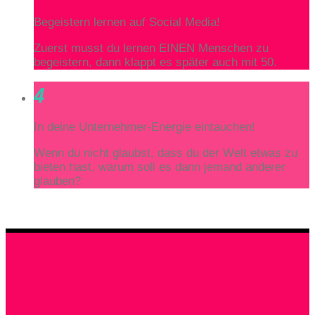
Begeistern lernen auf Social Media!
Zuerst musst du lernen EINEN Menschen zu
begeistern, dann klappt es später auch mit 50.
4
In deine Unternehmer-Energie eintauchen!
Wenn du nicht glaubst, dass du der Welt etwas zu
bieten hast, warum soll es dann jemand anderer
glauben?