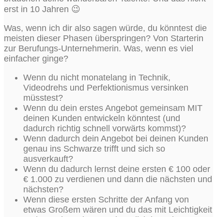
erst in 10 Jahren 😉
Was, wenn ich dir also sagen würde, du könntest die
meisten dieser Phasen überspringen? Von Starterin
zur Berufungs-Unternehmerin. Was, wenn es viel
einfacher ginge?
Wenn du nicht monatelang in Technik,
Videodrehs und Perfektionismus versinken
müsstest?
Wenn du dein erstes Angebot gemeinsam MIT
deinen Kunden entwickeln könntest (und
dadurch richtig schnell vorwärts kommst)?
Wenn dadurch dein Angebot bei deinen Kunden
genau ins Schwarze trifft und sich so
ausverkauft?
Wenn du dadurch lernst deine ersten € 100 oder
€ 1.000 zu verdienen und dann die nächsten und
nächsten?
Wenn diese ersten Schritte der Anfang von
etwas Großem wären und du das mit Leichtigkeit