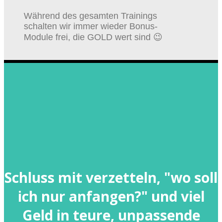
Während des gesamten Trainings
schalten wir immer wieder Bonus-
Module frei, die GOLD wert sind 😉
Schluss mit verzetteln, "wo soll
ich nur anfangen?" und viel
Geld in teure, unpassende