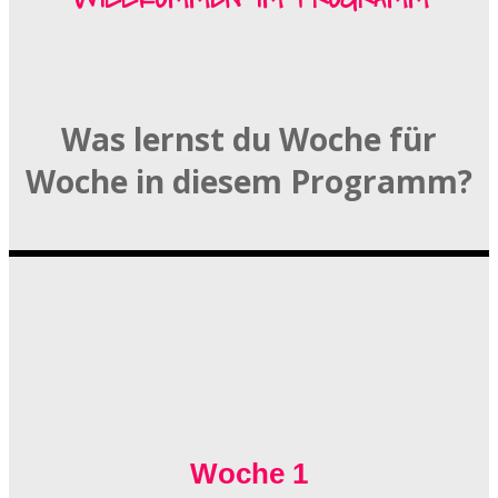
Was lernst du Woche für
Woche in diesem Programm?
Woche 1