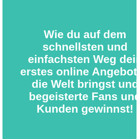
Wie du auf dem
schnellsten und
einfachsten Weg dei
erstes online Angebot
die Welt bringst und
begeisterte Fans un
Kunden gewinnst!