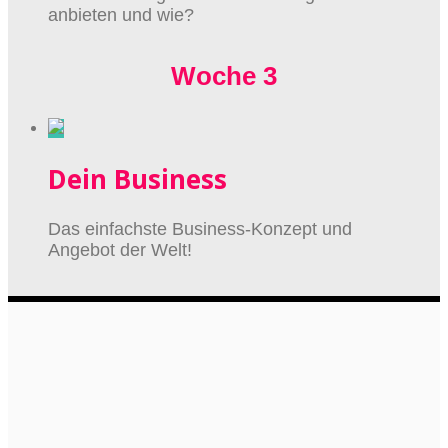
anbieten und wie?
Woche 3
Dein Business
Das einfachste Business-Konzept und
Angebot der Welt!