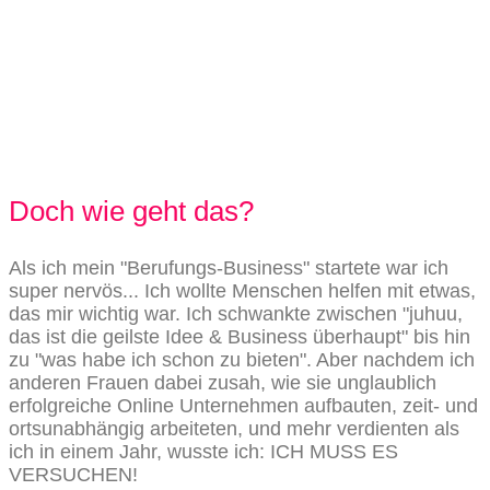
Doch wie geht das?
Als ich mein "Berufungs-Business" startete war ich
super nervös... Ich wollte Menschen helfen mit etwas,
das mir wichtig war. Ich schwankte zwischen "juhuu,
das ist die geilste Idee & Business überhaupt" bis hin
zu "was habe ich schon zu bieten". Aber nachdem ich
anderen Frauen dabei zusah, wie sie unglaublich
erfolgreiche Online Unternehmen aufbauten, zeit- und
ortsunabhängig arbeiteten, und mehr verdienten als
ich in einem Jahr, wusste ich: ICH MUSS ES
VERSUCHEN!