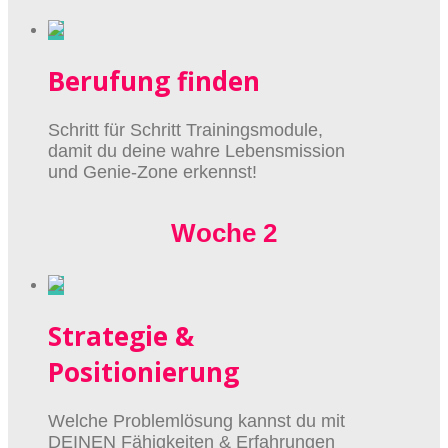
Berufung finden
Schritt für Schritt Trainingsmodule,
damit du deine wahre Lebensmission
und Genie-Zone erkennst!
Woche 2
Strategie &
Positionierung
Welche Problemlösung kannst du mit
DEINEN Fähigkeiten & Erfahrungen