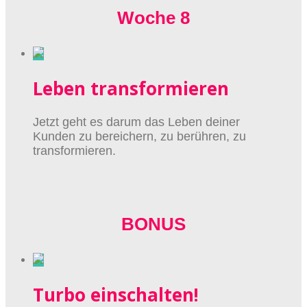
Woche 8
Leben transformieren
Jetzt geht es darum das Leben deiner
Kunden zu bereichern, zu berühren, zu
transformieren.
BONUS
Turbo einschalten!