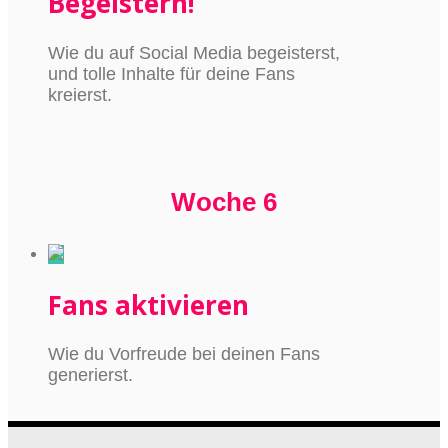
Begeistern!
Wie du auf Social Media begeisterst,
und tolle Inhalte für deine Fans
kreierst.
Woche 6
Fans aktivieren
Wie du Vorfreude bei deinen Fans
generierst.