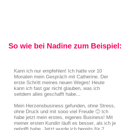
So wie bei Nadine zum Beispiel:
Kann ich nur empfehlen! Ich hatte vor 10
Monaten mein Gespräch mit Catherine. Der
erste Schritt meines neuen Weges! Heute
kann ich fast gar nicht glauben, was ich
seitdem alles geschafft habe...
Mein Herzensbusiness gefunden, ohne Stress,
ohne Druck und mit sooo viel Freude 🙂 Ich
habe jetzt mein erstes, eigenes Business! Mit
meiner ersten Kundin läuft es besser, als ich je
gehofft habe. Jetzt wurde ich bereits für 2