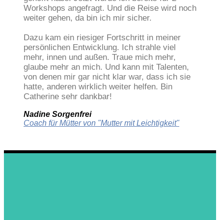
Workshops angefragt. Und die Reise wird noch
weiter gehen, da bin ich mir sicher.
Dazu kam ein riesiger Fortschritt in meiner
persönlichen Entwicklung. Ich strahle viel
mehr, innen und außen. Traue mich mehr,
glaube mehr an mich. Und kann mit Talenten,
von denen mir gar nicht klar war, dass ich sie
hatte, anderen wirklich weiter helfen. Bin
Catherine sehr dankbar!
Nadine Sorgenfrei
Coach für Mütter von "Mutter mit Leichtigkeit"