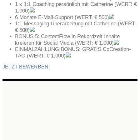
1 x 1:1 Coaching persönlich mit Catherine (WERT: €
1.000)
6 Monate E-Mail-Support (WERT: € 500)
1:1 Messaging Überarbeitung mit Catherine (WERT:
€ 500)
BONUS 5: ContentFlow in Rekordzeit Inhalte
kreieren für Social Media (WERT: € 1.000)
EINMALZAHLUNG BONUS: GRATIS CoCreation-
TAG (WERT: € 1.000)
JETZT BEWERBEN!