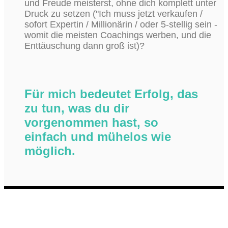
und Freude meisterst, ohne dich komplett unter
Druck zu setzen ("Ich muss jetzt verkaufen /
sofort Expertin / Millionärin / oder 5-stellig sein -
womit die meisten Coachings werben, und die
Enttäuschung dann groß ist)?
Für mich bedeutet Erfolg, das
zu tun, was du dir
vorgenommen hast, so
einfach und mühelos wie
möglich.