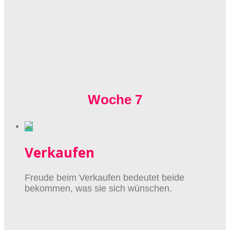
Woche 7
Verkaufen
Freude beim Verkaufen bedeutet beide
bekommen, was sie sich wünschen.